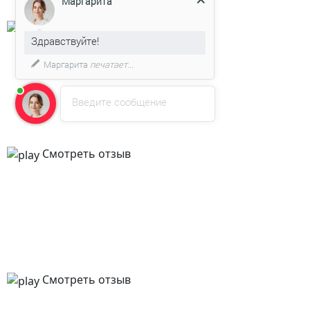
Маргарита
Смотреть отзыв
Здравствуйте!
Маргарита
печатает...
Введите сообщение
Смотреть отзыв
Смотреть отзыв