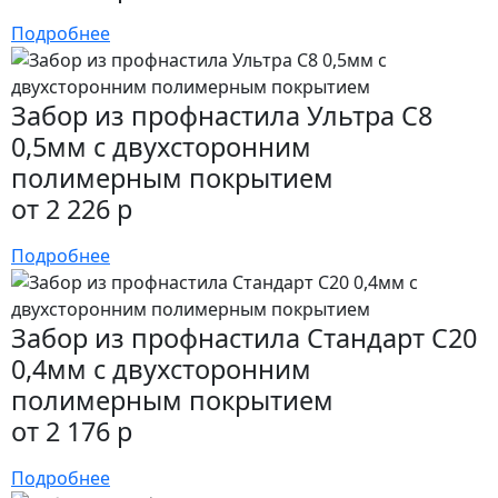
Подробнее
Забор из профнастила Ультра С8
0,5мм с двухсторонним
полимерным покрытием
от 2 226 р
Подробнее
Забор из профнастила Стандарт С20
0,4мм с двухсторонним
полимерным покрытием
от 2 176 р
Подробнее