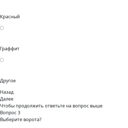
Красный
Граффит
Другое
Назад
Далее
Чтобы продолжить ответьте на вопрос выше
Вопрос 3
Выберите ворота?