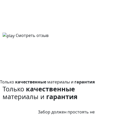
Смотреть отзыв
Только
качественные
материалы и
гарантия
Только
качественные
материалы и
гарантия
Забор должен простоять не