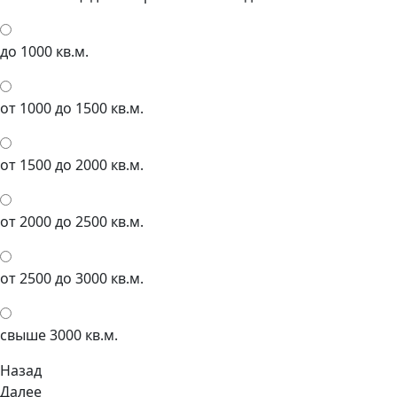
до 1000 кв.м.
от 1000 до 1500 кв.м.
от 1500 до 2000 кв.м.
от 2000 до 2500 кв.м.
от 2500 до 3000 кв.м.
свыше 3000 кв.м.
Назад
Далее