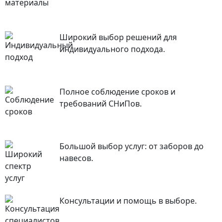
Широкий выбор решений для
индивидуального подхода.
Полное соблюдение сроков и
требований СНиПов.
Большой выбор услуг: от заборов до
навесов.
Консультации и помощь в выборе.