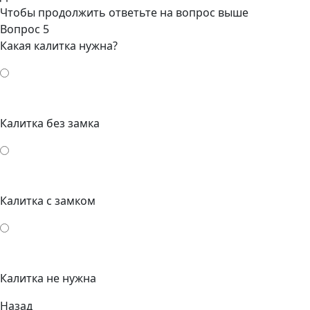
Чтобы продолжить ответьте на вопрос выше
Вопрос 5
Какая калитка нужна?
Калитка без замка
Калитка с замком
Калитка не нужна
Назад