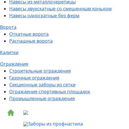
Навесы из металлочерепицы
Навесы двухскатные со смещенным коньком
Навесы односкатные без ферм
Ворота
Откатные ворота
Распашные ворота
Калитки
Ограждения
Строительные ограждения
Газонные ограждения
Секционные заборы из сетки
Ограждения спортивных площадок
Промышленные ограждения
Заборы из профнастила