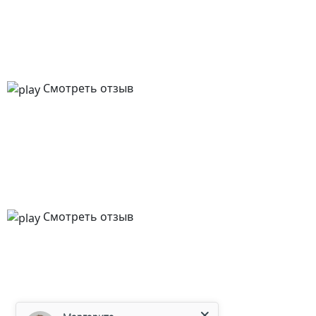
Смотреть отзыв
Смотреть отзыв