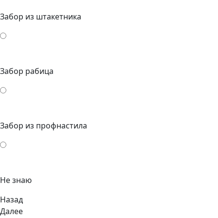
Забор из штакетника
Забор рабица
Забор из профнастила
Не знаю
Назад
Далее