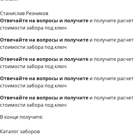
Станислав Резников
Отвечайте на вопросы и получите
и получите расчет
стоимости забора под ключ
Отвечайте на вопросы и получите
и получите расчет
стоимости забора под ключ
Отвечайте на вопросы и получите
и получите расчет
стоимости забора под ключ
Отвечайте на вопросы и получите
и получите расчет
стоимости забора под ключ
Отвечайте на вопросы и получите
и получите расчет
стоимости забора под ключ
В конце получите:
Каталог заборов