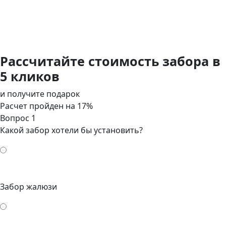
Рассчитайте стоимость забора в
5 кликов
и получите подарок
Расчет пройден на
17
%
Вопрос 1
Какой забор хотели бы установить?
Забор жалюзи