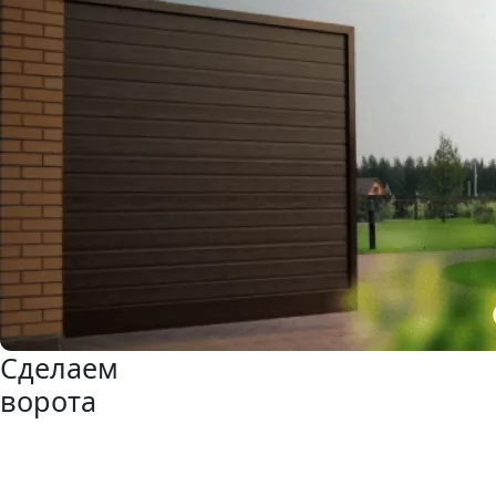
Сделаем
ворота