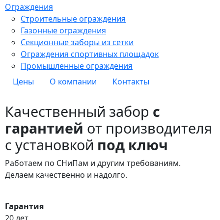
Ограждения
Строительные ограждения
Газонные ограждения
Секционные заборы из сетки
Ограждения спортивных площадок
Промышленные ограждения
Цены
О компании
Контакты
Качественный забор
с
гарантией
от производителя
с установкой
под ключ
Работаем по СНиПам и другим требованиям.
Делаем качественно и надолго.
Гарантия
20 лет