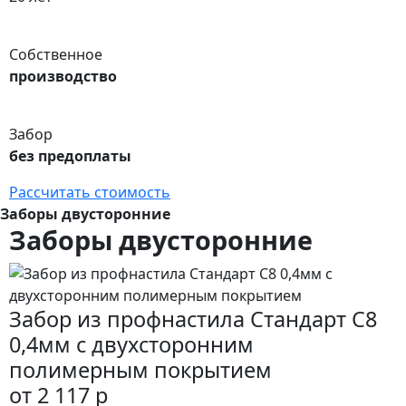
Собственное
производство
Забор
без предоплаты
Рассчитать стоимость
Заборы двусторонние
Заборы двусторонние
Забор из профнастила Стандарт С8
0,4мм с двухсторонним
полимерным покрытием
от 2 117 р