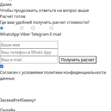
Далее
Чтобы продолжить ответьте на вопрос выше
Расчет готов
Где вам удобней получить расчет стоимости?
WhatsApp
Viber
Telegram
E-mail
Получить расчет
Cогласен с условиями
политики конфиденциальности
данных
Засекайте
45
минут
Онлайн