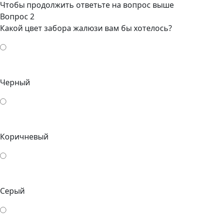
Чтобы продолжить ответьте на вопрос выше
Вопрос 2
Какой цвет забора жалюзи вам бы хотелось?
Черный
Коричневый
Серый