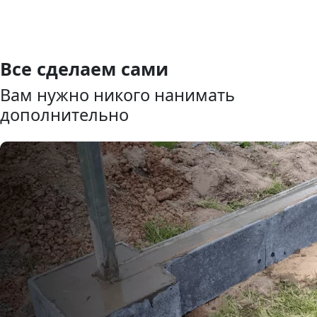
Все сделаем сами
Вам нужно никого нанимать
дополнительно