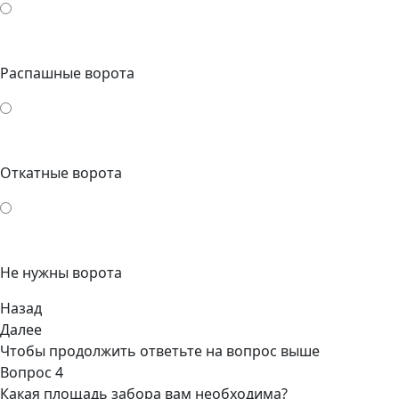
Распашные ворота
Откатные ворота
Не нужны ворота
Назад
Далее
Чтобы продолжить ответьте на вопрос выше
Вопрос 4
Какая площадь забора вам необходима?