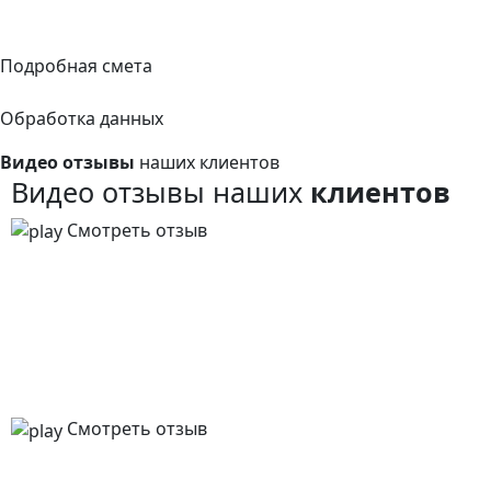
Подробная смета
Обработка данных
Видео отзывы
наших клиентов
Видео отзывы наших
клиентов
Смотреть отзыв
Смотреть отзыв