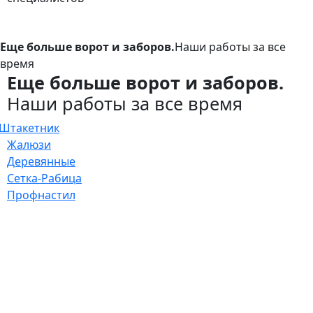
Еще больше ворот и заборов.
Наши работы за все
время
Еще больше ворот и заборов.
Наши работы за все время
Штакетник
Жалюзи
Деревянные
Сетка-Рабица
Профнастил